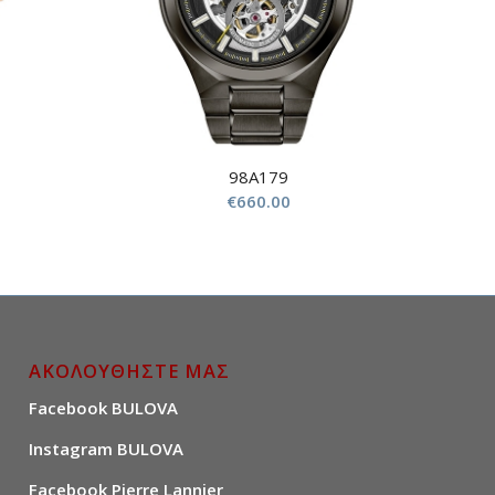
98A179
€
660.00
ΑΚΟΛΟΥΘΗΣΤΕ ΜΑΣ
Facebook BULOVA
Instagram BULOVA
Facebook Pierre Lannier