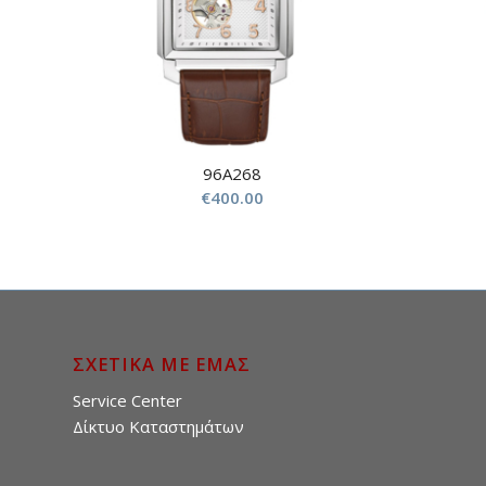
96A268
€
400.00
ΣΧΕΤΙΚΑ ΜΕ ΕΜΑΣ
Service Center
Δίκτυο Καταστημάτων