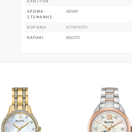
ΚΑΝΤΡΑΝ
ΧΡΩΜΑ-
ΑΣΗΜΙ
ΣΤΕΦΑΝΗΣ
ΚΟΡΩΝΑ
ΚΟΥΜΠΩΤΗ
ΚΑΠΑΚΙ
ΒΙΔΩΤΟ