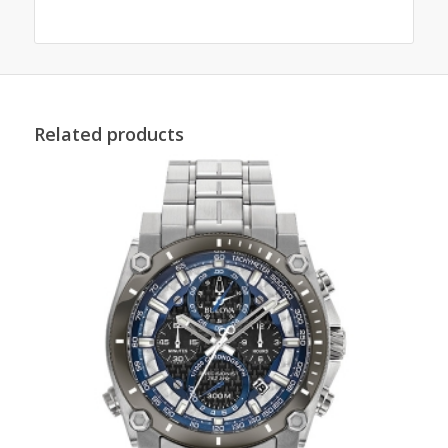
Related products