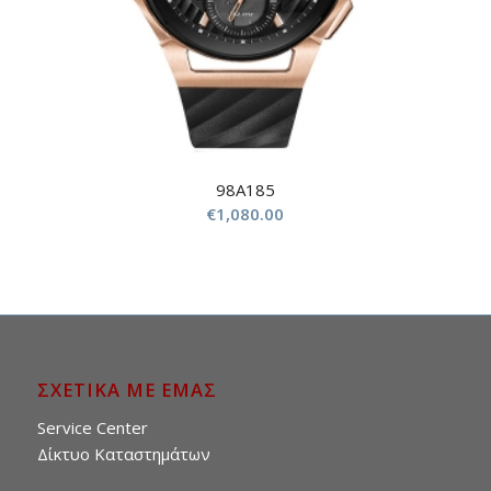
98A185
€
1,080.00
ΣΧΕΤΙΚΑ ΜΕ ΕΜΑΣ
Service Center
Δίκτυο Καταστημάτων