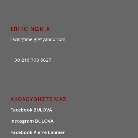
ΕΠΙΚΟΙΝΩΝΙΑ
racingtime.gr@yahoo.com
+30 216 700 6827
ΑΚΟΛΟΥΘΗΣΤΕ ΜΑΣ
Facebook BULOVA
Instagram BULOVA
Facebook Pierre Lannier