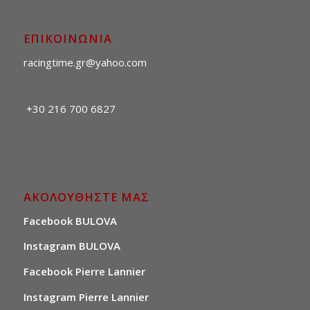
ΕΠΙΚΟΙΝΩΝΙΑ
racingtime.gr@yahoo.com
+30 216 700 6827
ΑΚΟΛΟΥΘΗΣΤΕ ΜΑΣ
Facebook BULOVA
Instagram BULOVA
Facebook Pierre Lannier
Instagram Pierre Lannier