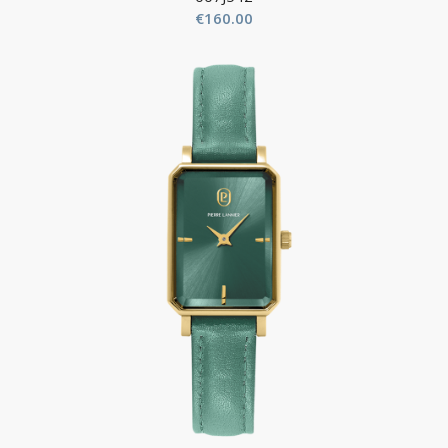
€
160.00