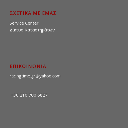
ΣΧΕΤΙΚΑ ΜΕ ΕΜΑΣ
Service Center
Δίκτυο Καταστημάτων
ΕΠΙΚΟΙΝΩΝΙΑ
racingtime.gr@yahoo.com
+30 216 700 6827