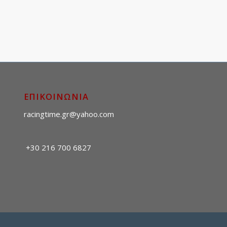
ΕΠΙΚΟΙΝΩΝΙΑ
racingtime.gr@yahoo.com
+30 216 700 6827