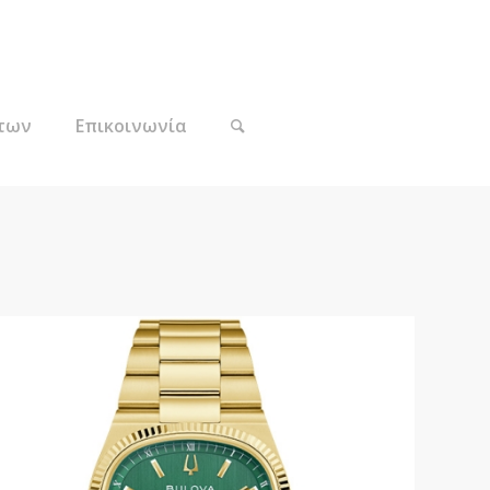
των
Επικοινωνία