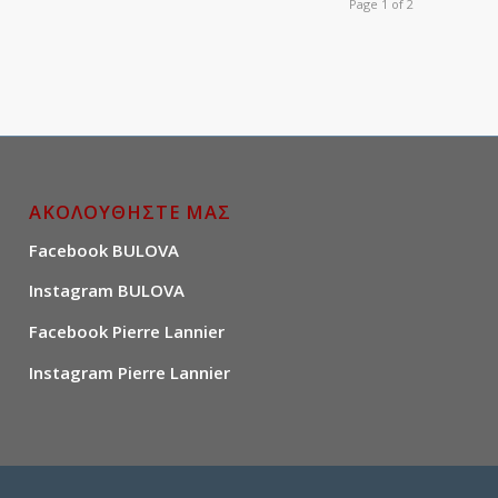
Page 1 of 2
ΑΚΟΛΟΥΘΗΣΤΕ ΜΑΣ
Facebook BULOVA
Instagram BULOVA
Facebook Pierre Lannier
Instagram Pierre Lannier