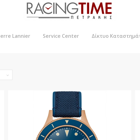
ierre Lannier
Service Center
Δίκτυο Καταστημά