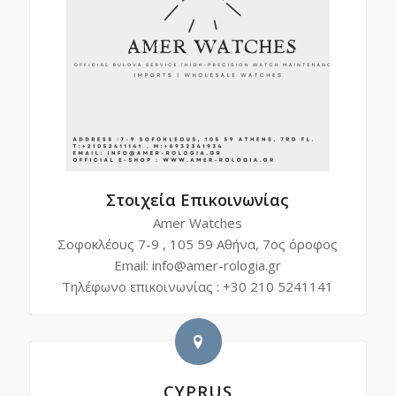
Στοιχεία Επικοινωνίας
Amer Watches
Σοφοκλέους 7-9 , 105 59 Αθήνα, 7ος όροφος
Email: info@amer-rologia.gr
Τηλέφωνο επικοινωνίας : +30 210 5241141
CYPRUS