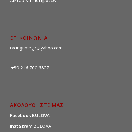
Δίκτυο Καταστημάτων
ΕΠΙΚΟΙΝΩΝΙΑ
racingtime.gr@yahoo.com
+30 216 700 6827
ΑΚΟΛΟΥΘΗΣΤΕ ΜΑΣ
Facebook BULOVA
Instagram BULOVA