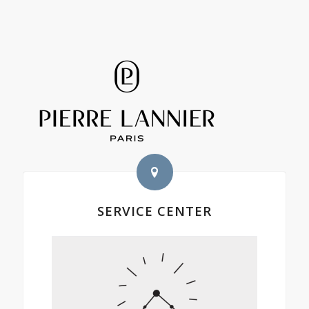
SERVICE CENTER