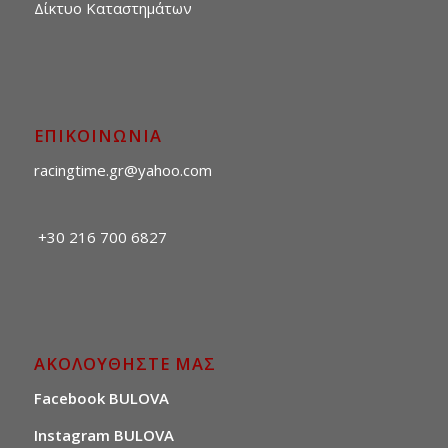
Δίκτυο Καταστημάτων
ΕΠΙΚΟΙΝΩΝΙΑ
racingtime.gr@yahoo.com
+30 216 700 6827
ΑΚΟΛΟΥΘΗΣΤΕ ΜΑΣ
Facebook BULOVA
Instagram BULOVA