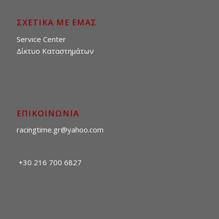
ΣΧΕΤΙΚΑ ΜΕ ΕΜΑΣ
Service Center
Δίκτυο Καταστημάτων
ΕΠΙΚΟΙΝΩΝΙΑ
racingtime.gr@yahoo.com
+30 216 700 6827