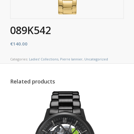
089K542
€
140.00
Categories:
Ladies’ Collections
,
Pierre lannier
,
Uncategorized
Related products