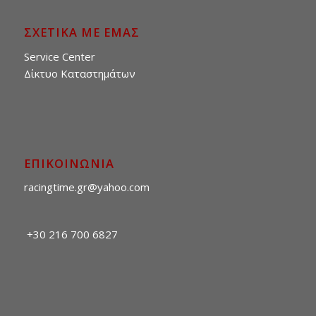
ΣΧΕΤΙΚΑ ΜΕ ΕΜΑΣ
Service Center
Δίκτυο Καταστημάτων
ΕΠΙΚΟΙΝΩΝΙΑ
racingtime.gr@yahoo.com
+30 216 700 6827