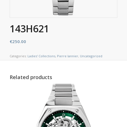
143H621
€
250.00
Categories:
Ladies’ Collections
,
Pierre lannier
,
Uncategorized
Related products