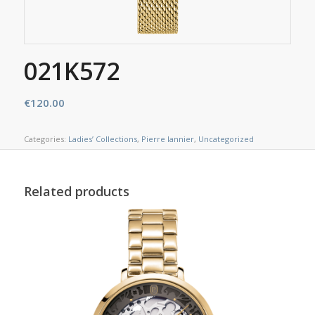
021K572
€
120.00
Categories:
Ladies’ Collections
,
Pierre lannier
,
Uncategorized
Related products