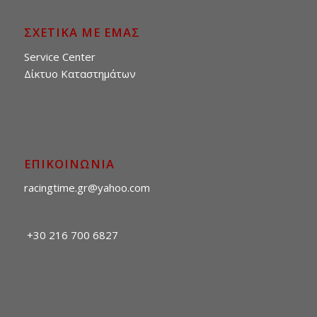
ΣΧΕΤΙΚΑ ΜΕ ΕΜΑΣ
Service Center
Δίκτυο Καταστημάτων
ΕΠΙΚΟΙΝΩΝΙΑ
racingtime.gr@yahoo.com
+30 216 700 6827