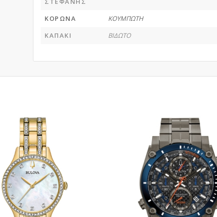
ΣΤΕΦΑΝΗΣ
ΚΟΡΩΝΑ
ΚΟΥΜΠΩΤΗ
ΚΑΠΑΚΙ
ΒΙΔΩΤΟ