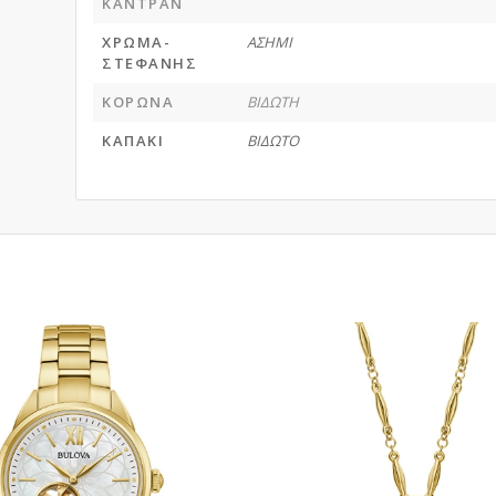
ΚΑΝΤΡΑΝ
ΧΡΩΜΑ-
ΑΣΗΜΙ
ΣΤΕΦΑΝΗΣ
ΚΟΡΩΝΑ
ΒΙΔΩΤΗ
ΚΑΠΑΚΙ
ΒΙΔΩΤΟ