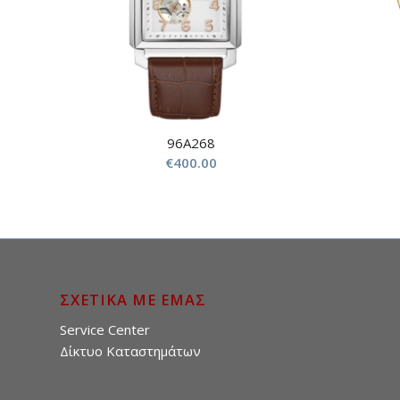
96A268
€
400.00
ΣΧΕΤΙΚΑ ΜΕ ΕΜΑΣ
Service Center
Δίκτυο Καταστημάτων