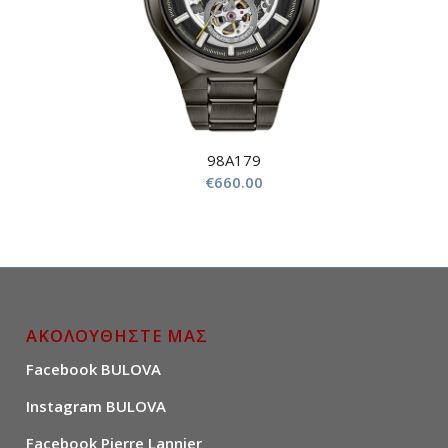
98A179
€
660.00
ΑΚΟΛΟΥΘΗΣΤΕ ΜΑΣ
Facebook BULOVA
Instagram BULOVA
Facebook Pierre Lannier