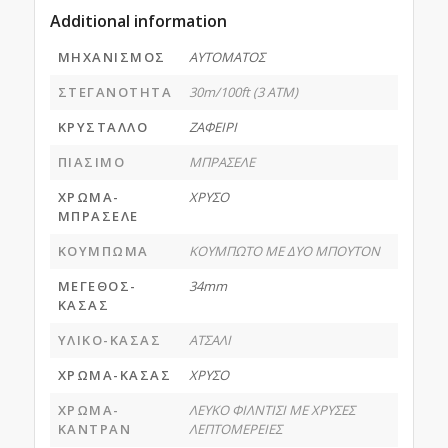
Additional information
ΜΗΧΑΝΙΣΜΟΣ
ΑΥΤΟΜΑΤΟΣ
ΣΤΕΓΑΝΟΤΗΤΑ
30m/100ft (3 ATM)
ΚΡΥΣΤΑΛΛΟ
ΖΑΦΕΙΡΙ
ΠΙΑΣΙΜΟ
ΜΠΡΑΣΕΛΕ
ΧΡΩΜΑ-
ΧΡΥΣΟ
ΜΠΡΑΣΕΛΕ
ΚΟΥΜΠΩΜΑ
ΚΟΥΜΠΩΤΟ ΜΕ ΔΥΟ ΜΠΟΥΤΟΝ
ΜΕΓΕΘΟΣ-
34mm
ΚΑΣΑΣ
ΥΛΙΚΟ-ΚΑΣΑΣ
ΑΤΣΑΛΙ
ΧΡΩΜΑ-ΚΑΣΑΣ
ΧΡΥΣΟ
ΧΡΩΜΑ-
ΛΕΥΚΟ ΦΙΛΝΤΙΣΙ ΜΕ ΧΡΥΣΕΣ
ΚΑΝΤΡΑΝ
ΛΕΠΤΟΜΕΡΕΙΕΣ