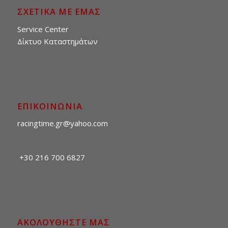
ΣΧΕΤΙΚΑ ΜΕ ΕΜΑΣ
Service Center
Δίκτυο Καταστημάτων
ΕΠΙΚΟΙΝΩΝΙΑ
racingtime.gr@yahoo.com
+30 216 700 6827
ΑΚΟΛΟΥΘΗΣΤΕ ΜΑΣ