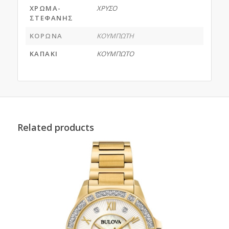
ΧΡΩΜΑ-
ΧΡΥΣΟ
ΣΤΕΦΑΝΗΣ
ΚΟΡΩΝΑ
ΚΟΥΜΠΩΤΗ
ΚΑΠΑΚΙ
ΚΟΥΜΠΩΤΟ
Related products