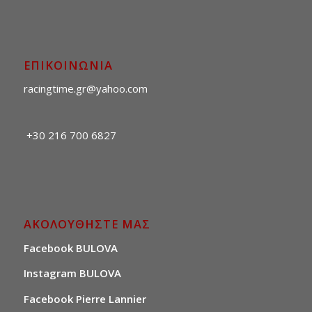
ΕΠΙΚΟΙΝΩΝΙΑ
racingtime.gr@yahoo.com
+30 216 700 6827
ΑΚΟΛΟΥΘΗΣΤΕ ΜΑΣ
Facebook BULOVA
Instagram BULOVA
Facebook Pierre Lannier