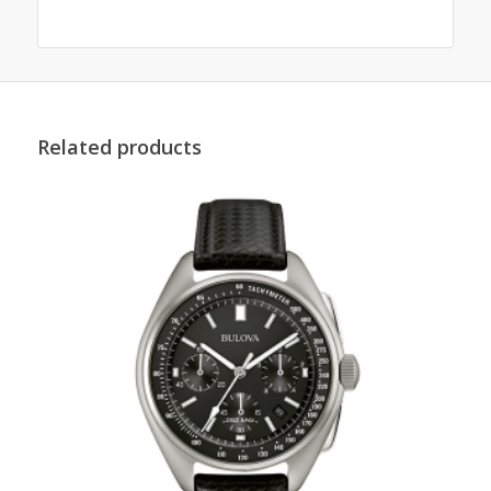
Related products