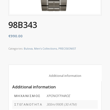
98B343
€
990.00
Categories:
Bulova
,
Men's Collections
,
PRECISIONIST
						Additional information					
Additional information
ΜΗΧΑΝΙΣΜΟΣ
ΧΡΟΝΟΓΡΑΦΟΣ
ΣΤΕΓΑΝΟΤΗΤΑ
300m/990ft (30 ATM)