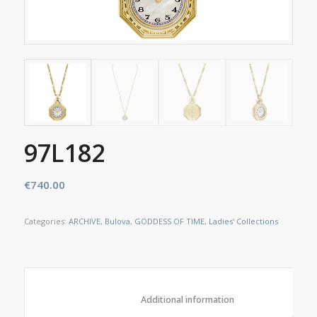
97L182
€
740.00
Categories:
ARCHIVE
,
Bulova
,
GODDESS OF TIME
,
Ladies' Collections
						Additional information					