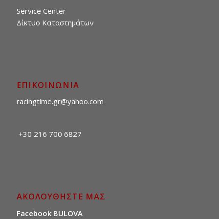
Service Center
Δίκτυο Καταστημάτων
ΕΠΙΚΟΙΝΩΝΙΑ
racingtime.gr@yahoo.com
+30 216 700 6827
ΑΚΟΛΟΥΘΗΣΤΕ ΜΑΣ
Facebook BULOVA