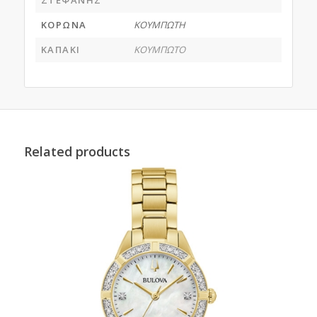
ΚΟΡΩΝΑ
ΚΟΥΜΠΩΤΗ
ΚΑΠΑΚΙ
ΚΟΥΜΠΩΤΟ
Related products