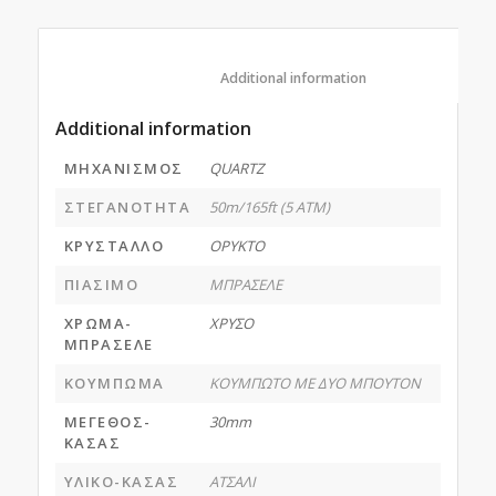
						Additional information					
Additional information
ΜΗΧΑΝΙΣΜΟΣ
QUARTZ
ΣΤΕΓΑΝΟΤΗΤΑ
50m/165ft (5 ATM)
ΚΡΥΣΤΑΛΛΟ
ΟΡΥΚΤΟ
ΠΙΑΣΙΜΟ
ΜΠΡΑΣΕΛΕ
ΧΡΩΜΑ-
ΧΡΥΣΟ
ΜΠΡΑΣΕΛΕ
ΚΟΥΜΠΩΜΑ
ΚΟΥΜΠΩΤΟ ΜΕ ΔΥΟ ΜΠΟΥΤΟΝ
ΜΕΓΕΘΟΣ-
30mm
ΚΑΣΑΣ
ΥΛΙΚΟ-ΚΑΣΑΣ
ΑΤΣΑΛΙ