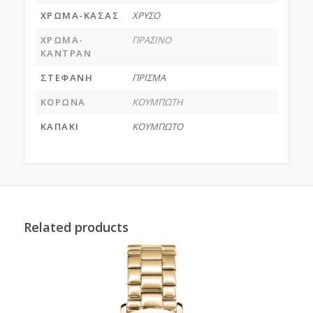
ΧΡΩΜΑ-ΚΑΣΑΣ
ΧΡΥΣΟ
ΧΡΩΜΑ-
ΠΡΑΣΙΝΟ
ΚΑΝΤΡΑΝ
ΣΤΕΦΑΝΗ
ΠΡΙΣΜΑ
ΚΟΡΩΝΑ
ΚΟΥΜΠΩΤΗ
ΚΑΠΑΚΙ
ΚΟΥΜΠΩΤΟ
Related products