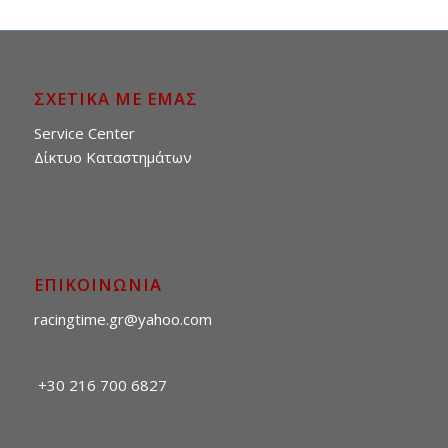
ΣΧΕΤΙΚΑ ΜΕ ΕΜΑΣ
Service Center
Δίκτυο Καταστημάτων
ΕΠΙΚΟΙΝΩΝΙΑ
racingtime.gr@yahoo.com
+30 216 700 6827