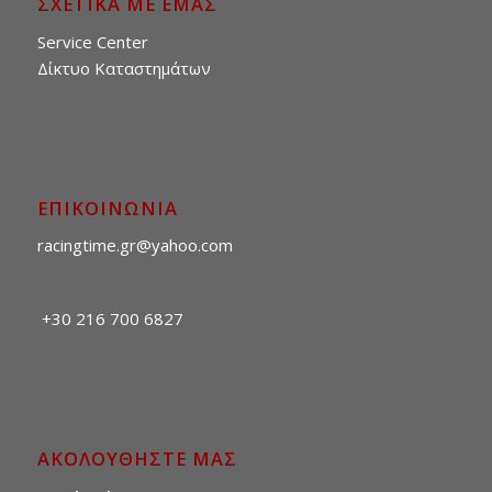
ΣΧΕΤΙΚΑ ΜΕ ΕΜΑΣ
Service Center
Δίκτυο Καταστημάτων
ΕΠΙΚΟΙΝΩΝΙΑ
racingtime.gr@yahoo.com
+30 216 700 6827
ΑΚΟΛΟΥΘΗΣΤΕ ΜΑΣ