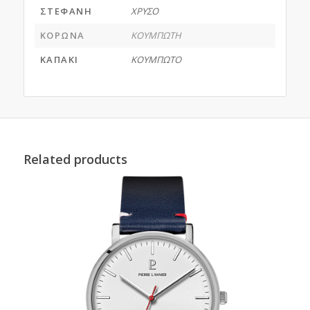
ΣΤΕΦΑΝΗ
ΧΡΥΣΟ
ΚΟΡΩΝΑ
ΚΟΥΜΠΩΤΗ
ΚΑΠΑΚΙ
ΚΟΥΜΠΩΤΟ
Related products