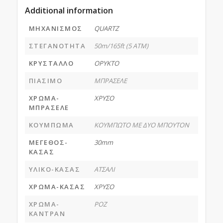
Additional information
ΜΗΧΑΝΙΣΜΟΣ
QUARTZ
ΣΤΕΓΑΝΟΤΗΤΑ
50m/165ft (5 ATM)
ΚΡΥΣΤΑΛΛΟ
ΟΡΥΚΤΟ
ΠΙΑΣΙΜΟ
ΜΠΡΑΣΕΛΕ
ΧΡΩΜΑ-
ΧΡΥΣΟ
ΜΠΡΑΣΕΛΕ
ΚΟΥΜΠΩΜΑ
ΚΟΥΜΠΩΤΟ ΜΕ ΔΥΟ ΜΠΟΥΤΟΝ
ΜΕΓΕΘΟΣ-
30mm
ΚΑΣΑΣ
ΥΛΙΚΟ-ΚΑΣΑΣ
ΑΤΣΑΛΙ
ΧΡΩΜΑ-ΚΑΣΑΣ
ΧΡΥΣΟ
ΧΡΩΜΑ-
ΡΟΖ
ΚΑΝΤΡΑΝ