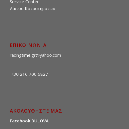
Service Center
Δίκτυο Καταστημάτων
ΕΠΙΚΟΙΝΩΝΙΑ
racingtime.gr@yahoo.com
+30 216 700 6827
ΑΚΟΛΟΥΘΗΣΤΕ ΜΑΣ
Facebook BULOVA