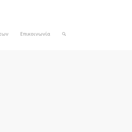
των
Επικοινωνία