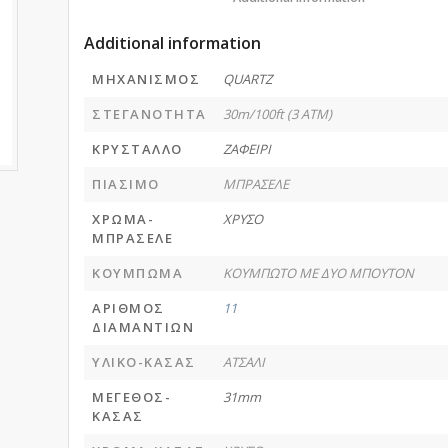
Additional information
ΜΗΧΑΝΙΣΜΟΣ
QUARTZ
ΣΤΕΓΑΝΟΤΗΤΑ
30m/100ft (3 ATM)
ΚΡΥΣΤΑΛΛΟ
ΖΑΦΕΙΡΙ
ΠΙΑΣΙΜΟ
ΜΠΡΑΣΕΛΕ
ΧΡΩΜΑ-
ΧΡΥΣΟ
ΜΠΡΑΣΕΛΕ
ΚΟΥΜΠΩΜΑ
ΚΟΥΜΠΩΤΟ ΜΕ ΔΥΟ ΜΠΟΥΤΟΝ
ΑΡΙΘΜΟΣ
11
ΔΙΑΜΑΝΤΙΩΝ
ΥΛΙΚΟ-ΚΑΣΑΣ
ΑΤΣΑΛΙ
ΜΕΓΕΘΟΣ-
31mm
ΚΑΣΑΣ