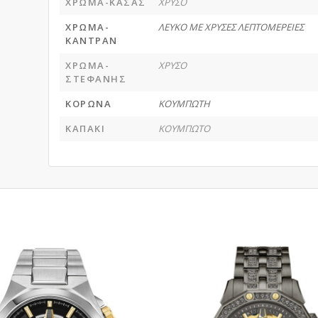
ΧΡΩΜΑ-ΚΑΣΑΣ
ΧΡΥΣΟ
ΧΡΩΜΑ-
ΛΕΥΚΟ ΜΕ ΧΡΥΣΕΣ ΛΕΠΤΟΜΕΡΕΙΕΣ
ΚΑΝΤΡΑΝ
ΧΡΩΜΑ-
ΧΡΥΣΟ
ΣΤΕΦΑΝΗΣ
ΚΟΡΩΝΑ
ΚΟΥΜΠΩΤΗ
ΚΑΠΑΚΙ
ΚΟΥΜΠΩΤΟ