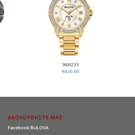
98R235
€
620.00
ΑΚΟΛΟΥΘΗΣΤΕ ΜΑΣ
Facebook BULOVA