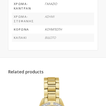
ΧΡΩΜΑ-
ΓΑΛΑΖΙΟ
ΚΑΝΤΡΑΝ
ΧΡΩΜΑ-
ΑΣΗΜΙ
ΣΤΕΦΑΝΗΣ
ΚΟΡΩΝΑ
ΚΟΥΜΠΩΤΗ
ΚΑΠΑΚΙ
ΒΙΔΩΤΟ
Related products