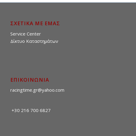
ΣΧΕΤΙΚΑ ΜΕ ΕΜΑΣ
Service Center
Δίκτυο Καταστημάτων
ΕΠΙΚΟΙΝΩΝΙΑ
racingtime.gr@yahoo.com
+30 216 700 6827