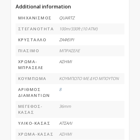
Additional information
ΜΗΧΑΝΙΣΜΟΣ
QUARTZ
ΣΤΕΓΑΝΟΤΗΤΑ
100m/330ft (10 ATM)
ΚΡΥΣΤΑΛΛΟ
ΖΑΦΕΙΡΙ
ΠΙΑΣΙΜΟ
ΜΠΡΑΣΕΛΕ
ΧΡΩΜΑ-
ΑΣΗΜΙ
ΜΠΡΑΣΕΛΕ
ΚΟΥΜΠΩΜΑ
ΚΟΥΜΠΩΤΟ ΜΕ ΔΥΟ ΜΠΟΥΤΟΝ
ΑΡΙΘΜΟΣ
8
ΔΙΑΜΑΝΤΙΩΝ
ΜΕΓΕΘΟΣ-
36mm
ΚΑΣΑΣ
ΥΛΙΚΟ-ΚΑΣΑΣ
ΑΤΣΑΛΙ
ΧΡΩΜΑ-ΚΑΣΑΣ
ΑΣΗΜΙ