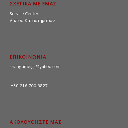
ΣΧΕΤΙΚΑ ΜΕ ΕΜΑΣ
Service Center
Δίκτυο Καταστημάτων
ΕΠΙΚΟΙΝΩΝΙΑ
racingtime.gr@yahoo.com
+30 216 700 6827
ΑΚΟΛΟΥΘΗΣΤΕ ΜΑΣ