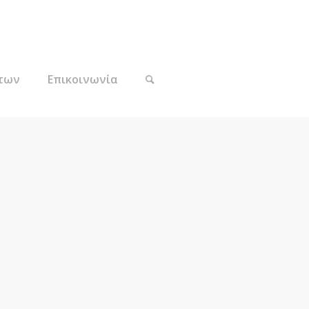
των
Επικοινωνία