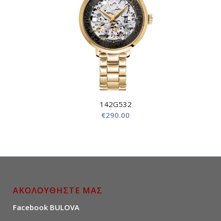
142G532
€
290.00
ΑΚΟΛΟΥΘΗΣΤΕ ΜΑΣ
Facebook BULOVA