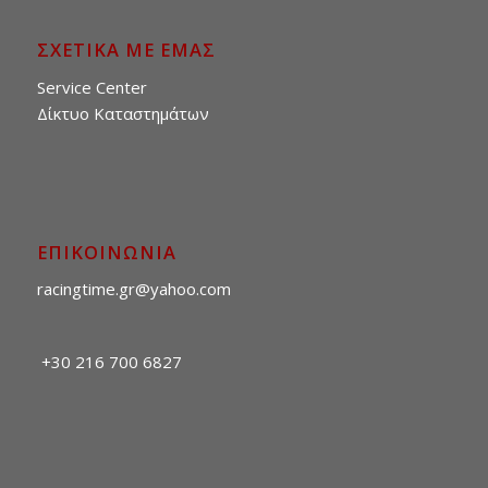
ΣΧΕΤΙΚΑ ΜΕ ΕΜΑΣ
Service Center
Δίκτυο Καταστημάτων
ΕΠΙΚΟΙΝΩΝΙΑ
racingtime.gr@yahoo.com
+30 216 700 6827