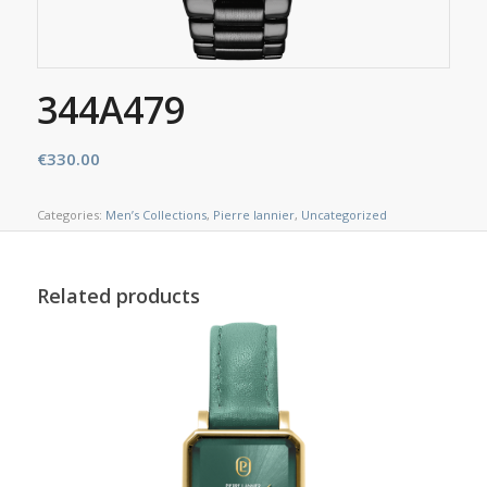
344A479
€
330.00
Categories:
Men’s Collections
,
Pierre lannier
,
Uncategorized
Related products