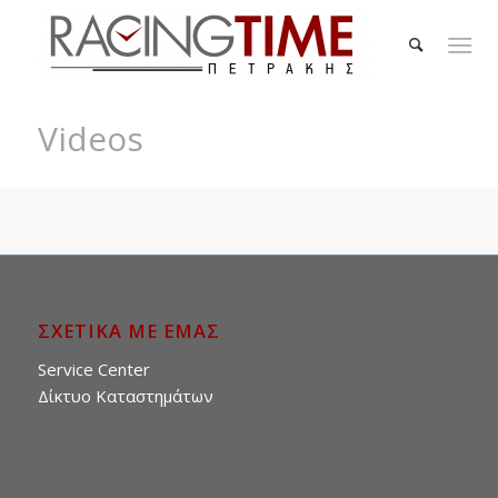
Videos
ΣΧΕΤΙΚΑ ΜΕ ΕΜΑΣ
Service Center
Δίκτυο Καταστημάτων