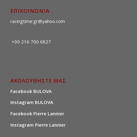
ΕΠΙΚΟΙΝΩΝΙΑ
racingtime.gr@yahoo.com
+30 216 700 6827
ΑΚΟΛΟΥΘΗΣΤΕ ΜΑΣ
Facebook BULOVA
Instagram BULOVA
Facebook Pierre Lannier
Instagram Pierre Lannier