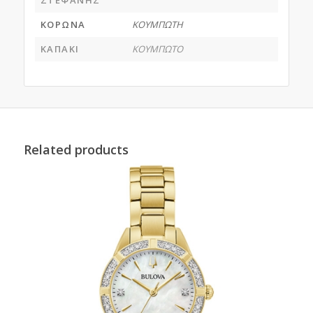
ΚΟΡΩΝΑ
ΚΟΥΜΠΩΤΗ
ΚΑΠΑΚΙ
ΚΟΥΜΠΩΤΟ
Related products