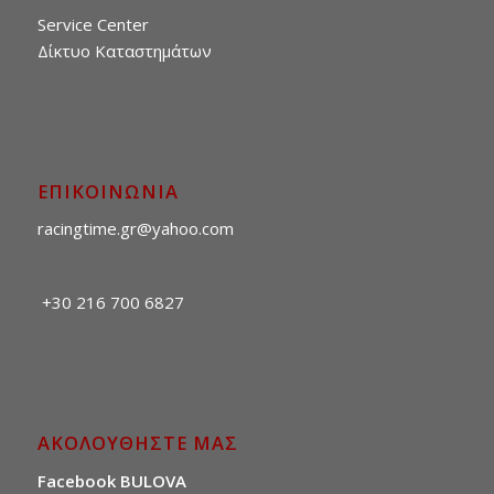
Service Center
Δίκτυο Καταστημάτων
ΕΠΙΚΟΙΝΩΝΙΑ
racingtime.gr@yahoo.com
+30 216 700 6827
ΑΚΟΛΟΥΘΗΣΤΕ ΜΑΣ
Facebook BULOVA