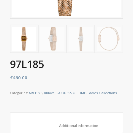
97L185
€
460.00
Categories:
ARCHIVE
,
Bulova
,
GODDESS OF TIME
,
Ladies' Collections
						Additional information					