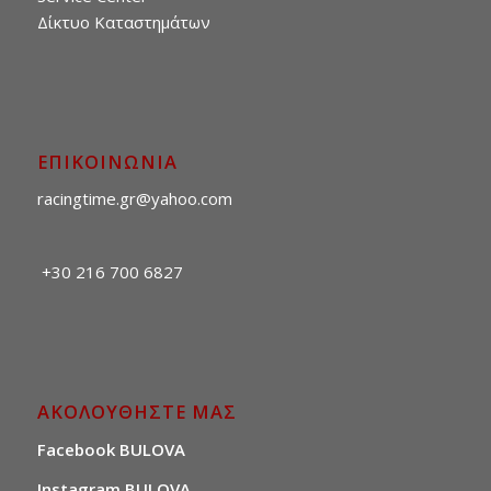
Δίκτυο Καταστημάτων
ΕΠΙΚΟΙΝΩΝΙΑ
racingtime.gr@yahoo.com
+30 216 700 6827
ΑΚΟΛΟΥΘΗΣΤΕ ΜΑΣ
Facebook BULOVA
Instagram BULOVA