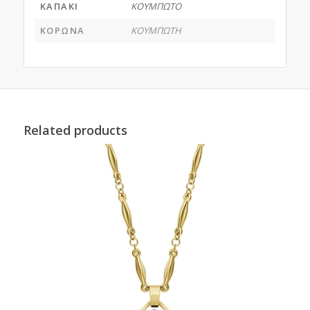
ΚΑΠΑΚΙ
ΚΟΥΜΠΩΤΟ
ΚΟΡΩΝΑ
ΚΟΥΜΠΩΤΗ
Related products