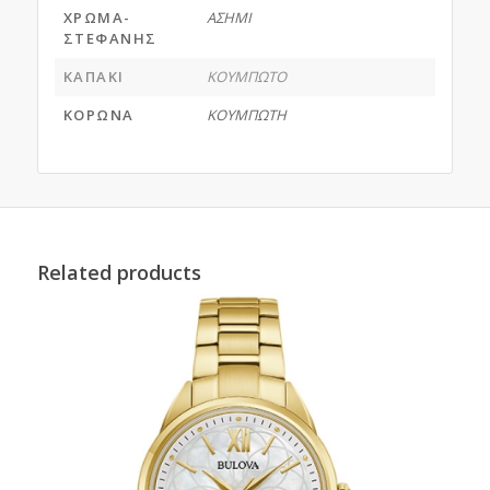
ΧΡΩΜΑ-
ΑΣΗΜΙ
ΣΤΕΦΑΝΗΣ
ΚΑΠΑΚΙ
ΚΟΥΜΠΩΤΟ
ΚΟΡΩΝΑ
ΚΟΥΜΠΩΤΗ
Related products