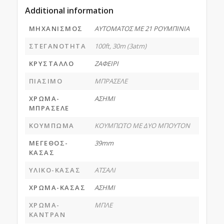
Additional information
ΜΗΧΑΝΙΣΜΟΣ
ΑΥΤΟΜΑΤΟΣ ΜΕ 21 ΡΟΥΜΠΙΝΙΑ
ΣΤΕΓΑΝΟΤΗΤΑ
100ft, 30m (3atm)
ΚΡΥΣΤΑΛΛΟ
ΖΑΦΕΙΡΙ
ΠΙΑΣΙΜΟ
ΜΠΡΑΣΕΛΕ
ΧΡΩΜΑ-
ΑΣΗΜΙ
ΜΠΡΑΣΕΛΕ
ΚΟΥΜΠΩΜΑ
ΚΟΥΜΠΩΤΟ ΜΕ ΔΥΟ ΜΠΟΥΤΟΝ
ΜΕΓΕΘΟΣ-
39mm
ΚΑΣΑΣ
ΥΛΙΚΟ-ΚΑΣΑΣ
ΑΤΣΑΛΙ
ΧΡΩΜΑ-ΚΑΣΑΣ
ΑΣΗΜΙ
ΧΡΩΜΑ-
ΜΠΛΕ
ΚΑΝΤΡΑΝ