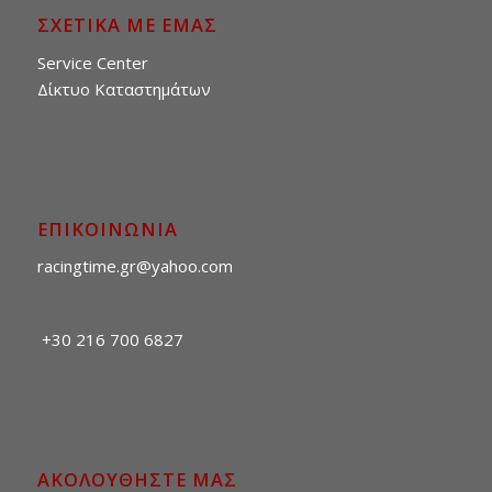
ΣΧΕΤΙΚΑ ΜΕ ΕΜΑΣ
Service Center
Δίκτυο Καταστημάτων
ΕΠΙΚΟΙΝΩΝΙΑ
racingtime.gr@yahoo.com
+30 216 700 6827
ΑΚΟΛΟΥΘΗΣΤΕ ΜΑΣ