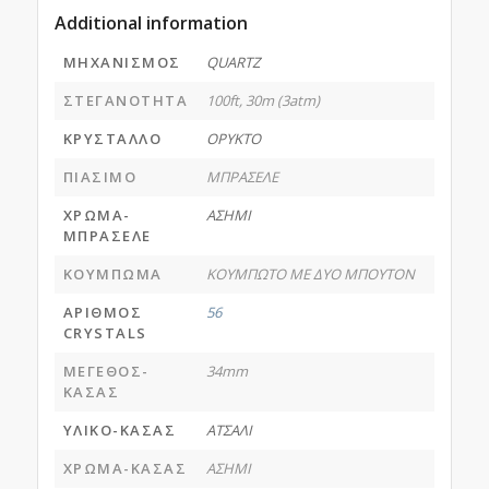
Additional information
ΜΗΧΑΝΙΣΜΟΣ
QUARTZ
ΣΤΕΓΑΝΟΤΗΤΑ
100ft, 30m (3atm)
ΚΡΥΣΤΑΛΛΟ
ΟΡΥΚΤΟ
ΠΙΑΣΙΜΟ
ΜΠΡΑΣΕΛΕ
ΧΡΩΜΑ-
ΑΣΗΜΙ
ΜΠΡΑΣΕΛΕ
ΚΟΥΜΠΩΜΑ
ΚΟΥΜΠΩΤΟ ΜΕ ΔΥΟ ΜΠΟΥΤΟΝ
ΑΡΙΘΜΟΣ
56
CRYSTALS
ΜΕΓΕΘΟΣ-
34mm
ΚΑΣΑΣ
ΥΛΙΚΟ-ΚΑΣΑΣ
ΑΤΣΑΛΙ
ΧΡΩΜΑ-ΚΑΣΑΣ
ΑΣΗΜΙ