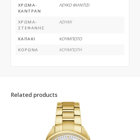
ΧΡΩΜΑ-
ΛΕΥΚΟ ΦΙΛΝΤΙΣΙ
ΚΑΝΤΡΑΝ
ΧΡΩΜΑ-
ΑΣΗΜΙ
ΣΤΕΦΑΝΗΣ
ΚΑΠΑΚΙ
ΚΟΥΜΠΩΤΟ
ΚΟΡΩΝΑ
ΚΟΥΜΠΩΤΗ
Related products