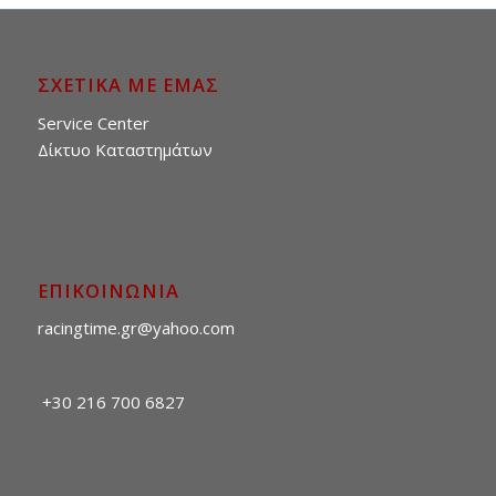
ΣΧΕΤΙΚΑ ΜΕ ΕΜΑΣ
Service Center
Δίκτυο Καταστημάτων
ΕΠΙΚΟΙΝΩΝΙΑ
racingtime.gr@yahoo.com
+30 216 700 6827