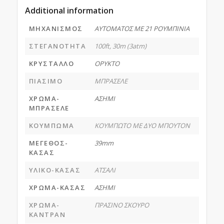
Additional information
ΜΗΧΑΝΙΣΜΟΣ
ΑΥΤΟΜΑΤΟΣ ΜΕ 21 ΡΟΥΜΠΙΝΙΑ
ΣΤΕΓΑΝΟΤΗΤΑ
100ft, 30m (3atm)
ΚΡΥΣΤΑΛΛΟ
ΟΡΥΚΤΟ
ΠΙΑΣΙΜΟ
ΜΠΡΑΣΕΛΕ
ΧΡΩΜΑ-
ΑΣΗΜΙ
ΜΠΡΑΣΕΛΕ
ΚΟΥΜΠΩΜΑ
ΚΟΥΜΠΩΤΟ ΜΕ ΔΥΟ ΜΠΟΥΤΟΝ
ΜΕΓΕΘΟΣ-
39mm
ΚΑΣΑΣ
ΥΛΙΚΟ-ΚΑΣΑΣ
ΑΤΣΑΛΙ
ΧΡΩΜΑ-ΚΑΣΑΣ
ΑΣΗΜΙ
ΧΡΩΜΑ-
ΠΡΑΣΙΝΟ ΣΚΟΥΡΟ
ΚΑΝΤΡΑΝ