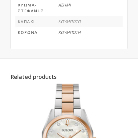
ΧΡΩΜΑ-
ΑΣΗΜΙ
ΣΤΕΦΑΝΗΣ
ΚΑΠΑΚΙ
ΚΟΥΜΠΩΤΟ
ΚΟΡΩΝΑ
ΚΟΥΜΠΩΤΗ
Related products