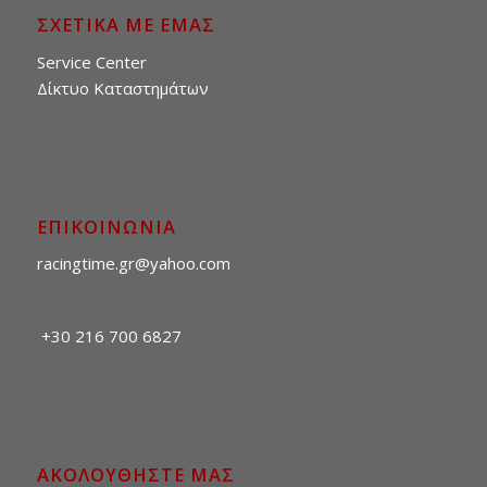
ΣΧΕΤΙΚΑ ΜΕ ΕΜΑΣ
Service Center
Δίκτυο Καταστημάτων
ΕΠΙΚΟΙΝΩΝΙΑ
racingtime.gr@yahoo.com
+30 216 700 6827
ΑΚΟΛΟΥΘΗΣΤΕ ΜΑΣ