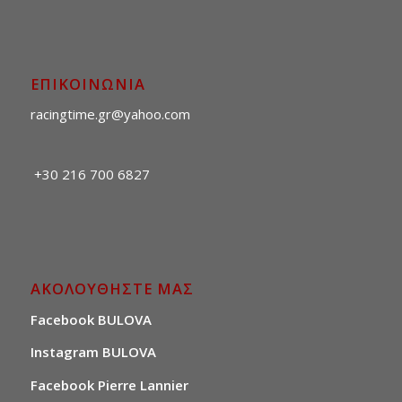
ΕΠΙΚΟΙΝΩΝΙΑ
racingtime.gr@yahoo.com
+30 216 700 6827
ΑΚΟΛΟΥΘΗΣΤΕ ΜΑΣ
Facebook BULOVA
Instagram BULOVA
Facebook Pierre Lannier