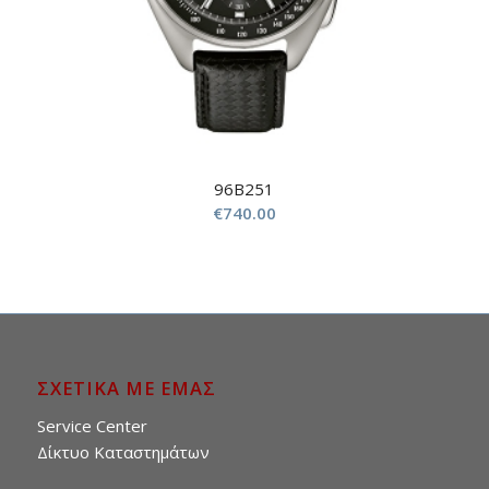
96B251
€
740.00
ΣΧΕΤΙΚΑ ΜΕ ΕΜΑΣ
Service Center
Δίκτυο Καταστημάτων