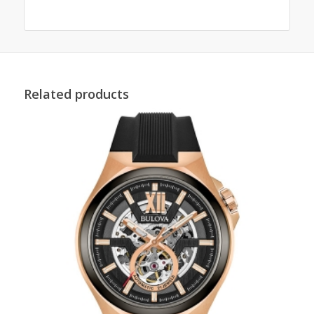
Related products