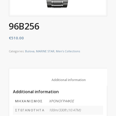
96B256
€
510.00
Categories:
Bulova
,
MARINE STAR
,
Men's Collections
						Additional information					
Additional information
ΜΗΧΑΝΙΣΜΟΣ
ΧΡΟΝΟΓΡΑΦΟΣ
ΣΤΕΓΑΝΟΤΗΤΑ
100m/330ft (10 ATM)