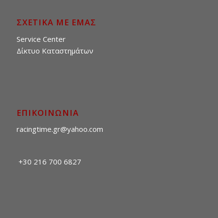
ΣΧΕΤΙΚΑ ΜΕ ΕΜΑΣ
Service Center
Δίκτυο Καταστημάτων
ΕΠΙΚΟΙΝΩΝΙΑ
racingtime.gr@yahoo.com
+30 216 700 6827