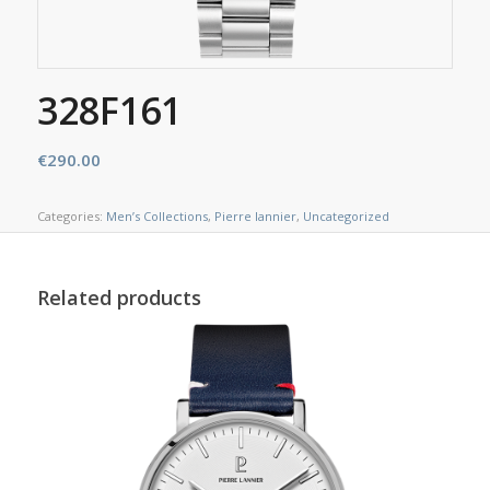
328F161
€
290.00
Categories:
Men’s Collections
,
Pierre lannier
,
Uncategorized
Related products