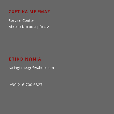
ΣΧΕΤΙΚΑ ΜΕ ΕΜΑΣ
Service Center
Δίκτυο Καταστημάτων
ΕΠΙΚΟΙΝΩΝΙΑ
racingtime.gr@yahoo.com
+30 216 700 6827