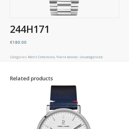
244H171
€
180.00
Categories:
Men’s Collections
,
Pierre lannier
,
Uncategorized
Related products