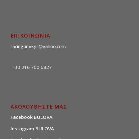
ΕΠΙΚΟΙΝΩΝΙΑ
racingtime.gr@yahoo.com
+30 216 700 6827
ΑΚΟΛΟΥΘΗΣΤΕ ΜΑΣ
Facebook BULOVA
Instagram BULOVA