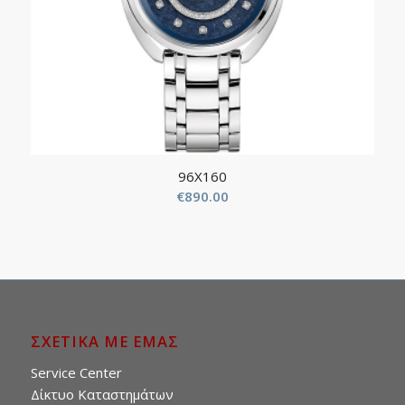
96X160
€
890.00
ΣΧΕΤΙΚΑ ΜΕ ΕΜΑΣ
Service Center
Δίκτυο Καταστημάτων